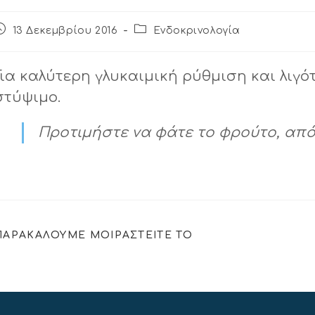
13 Δεκεμβρίου 2016
Ενδοκρινολογία
Για καλύτερη γλυκαιμική ρύθμιση και λιγό
στύψιμο.
Προτιμήστε να φάτε το φρούτο, από 
ΠΑΡΑΚΑΛΟΥΜΕ ΜΟΙΡΑΣΤΕΙΤΕ ΤΟ