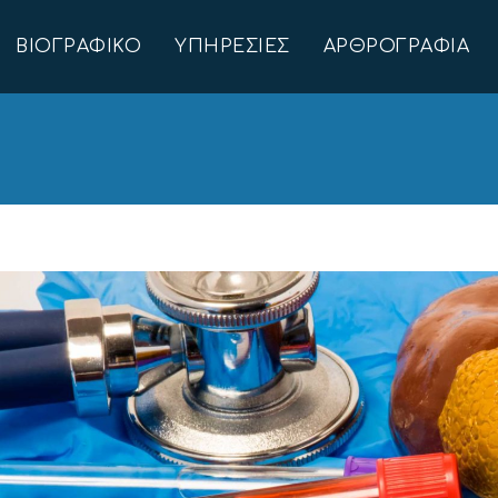
ΒΙΟΓΡΑΦΙΚΌ
ΥΠΗΡΕΣΊΕΣ
ΑΡΘΡΟΓΡΑΦΊΑ