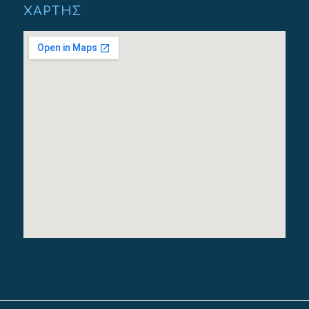
ΧΆΡΤΗΣ