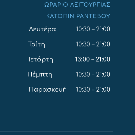
ΩΡΆΡΙΟ ΛΕΙΤΟΥΡΓΊΑΣ
ΚΑΤΌΠΙΝ ΡΑΝΤΕΒΟΎ
Δευτέρα 10:30 – 21:00
Τρίτη 10:30 – 21:00
Τετάρτη
13:00
– 21:00
Πέμπτη 10:30 – 21:00
Παρασκευή 10:30 – 21:00