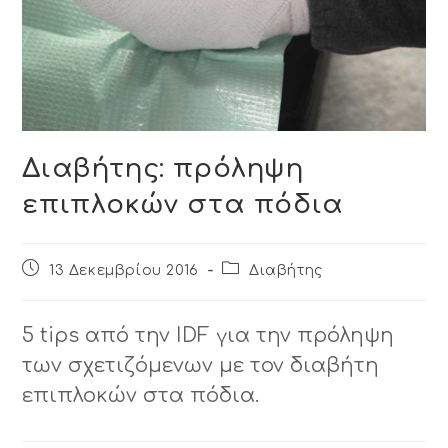
Διαβήτης: πρόληψη
επιπλοκών στα πόδια
13 Δεκεμβρίου 2016
Διαβήτης
5 tips από την IDF για την πρόληψη
των σχετιζόμενων με τον διαβήτη
επιπλοκών στα πόδια.