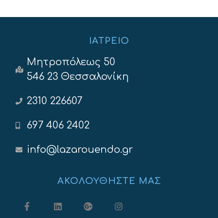
ΙΑΤΡΕΊΟ
Μητροπόλεως 50
546 23 Θεσσαλονίκη
2310 226607
697 406 2402
info@lazarouendo.gr
ΑΚΟΛΟΥΘΉΣΤΕ ΜΑΣ