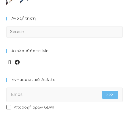
Αναζήτηση
Ακολουθήστε Με
Ενημερωτικό Δελτίο
>>>
Αποδοχή όρων GDPR