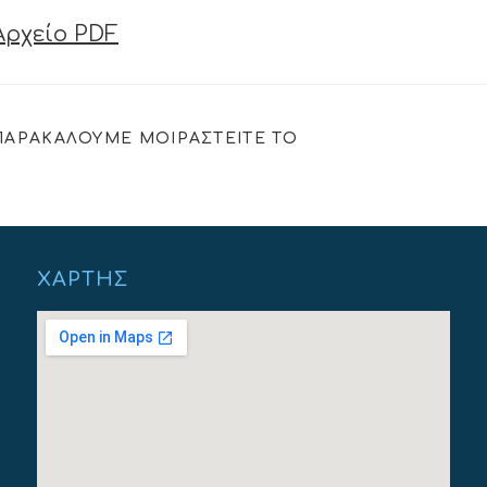
Αρχείο PDF
ΠΑΡΑΚΑΛΟΥΜΕ ΜΟΙΡΑΣΤΕΙΤΕ ΤΟ
ΧΆΡΤΗΣ