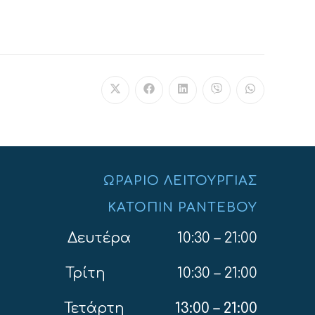
ΩΡΆΡΙΟ ΛΕΙΤΟΥΡΓΊΑΣ
ΚΑΤΌΠΙΝ ΡΑΝΤΕΒΟΎ
Δευτέρα 10:30 – 21:00
Τρίτη 10:30 – 21:00
Τετάρτη
13:00
– 21:00