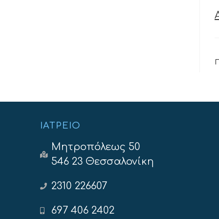
ΙΑΤΡΕΊΟ
Μητροπόλεως 50
546 23 Θεσσαλονίκη
2310 226607
697 406 2402