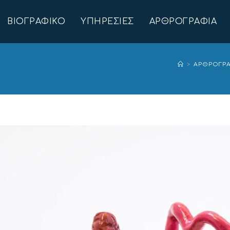
ΒΙΟΓΡΑΦΙΚΌ
ΥΠΗΡΕΣΊΕΣ
ΑΡΘΡΟΓΡΑΦΊΑ
>
ΑΡΘΡΟΓΡ