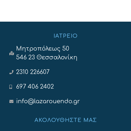
ΙΑΤΡΕΊΟ
Μητροπόλεως 50
546 23 Θεσσαλονίκη
2310 226607
697 406 2402
info@lazarouendo.gr
ΑΚΟΛΟΥΘΉΣΤΕ ΜΑΣ