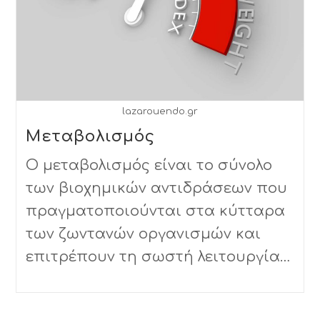
lazarouendo.gr
Μεταβολισμός
Ο μεταβολισμός είναι το σύνολο
των βιοχημικών αντιδράσεων που
πραγματοποιούνται στα κύτταρα
των ζωντανών οργανισμών και
επιτρέπουν τη σωστή λειτουργία…