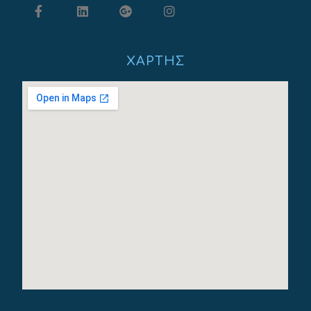
ΧΆΡΤΗΣ